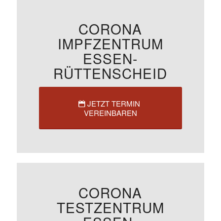
CORONA
IMPFZENTRUM
ESSEN-
RÜTTENSCHEID
JETZT TERMIN
VEREINBAREN
CORONA
TESTZENTRUM