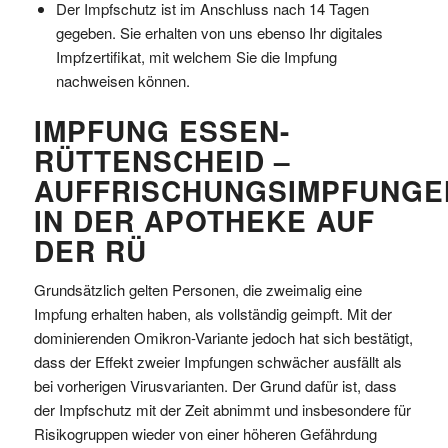
Der Impfschutz ist im Anschluss nach 14 Tagen
gegeben. Sie erhalten von uns ebenso Ihr digitales
Impfzertifikat, mit welchem Sie die Impfung
nachweisen können.
IMPFUNG ESSEN-
RÜTTENSCHEID –
AUFFRISCHUNGSIMPFUNGE
IN DER APOTHEKE AUF
DER RÜ
Grundsätzlich gelten Personen, die zweimalig eine
Impfung erhalten haben, als vollständig geimpft. Mit der
dominierenden Omikron-Variante jedoch hat sich bestätigt,
dass der Effekt zweier Impfungen schwächer ausfällt als
bei vorherigen Virusvarianten. Der Grund dafür ist, dass
der Impfschutz mit der Zeit abnimmt und insbesondere für
Risikogruppen wieder von einer höheren Gefährdung