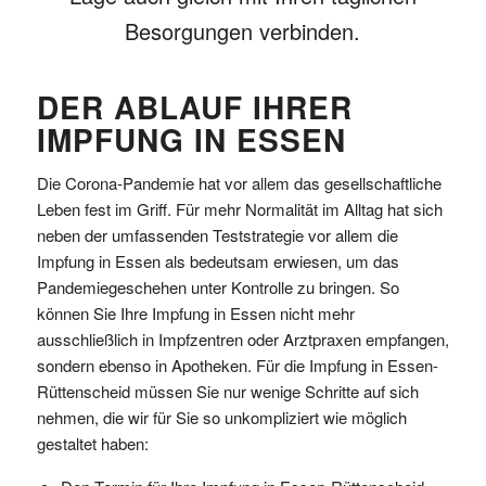
Besorgungen verbinden.
DER ABLAUF IHRER
IMPFUNG IN ESSEN
Die Corona-Pandemie hat vor allem das gesellschaftliche
Leben fest im Griff. Für mehr Normalität im Alltag hat sich
neben der umfassenden Teststrategie vor allem die
Impfung in Essen als bedeutsam erwiesen, um das
Pandemiegeschehen unter Kontrolle zu bringen. So
können Sie Ihre Impfung in Essen nicht mehr
ausschließlich in Impfzentren oder Arztpraxen empfangen,
sondern ebenso in Apotheken. Für die Impfung in Essen-
Rüttenscheid müssen Sie nur wenige Schritte auf sich
nehmen, die wir für Sie so unkompliziert wie möglich
gestaltet haben: