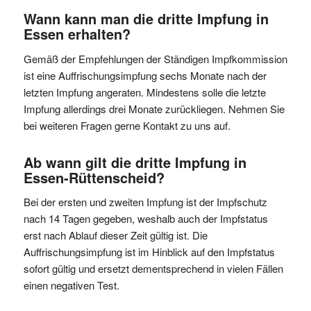
Wann kann man die dritte Impfung in
Essen erhalten?
Gemäß der Empfehlungen der Ständigen Impfkommission
ist eine Auffrischungsimpfung sechs Monate nach der
letzten Impfung angeraten. Mindestens solle die letzte
Impfung allerdings drei Monate zurückliegen. Nehmen Sie
bei weiteren Fragen gerne Kontakt zu uns auf.
Ab wann gilt die dritte Impfung in
Essen-Rüttenscheid?
Bei der ersten und zweiten Impfung ist der Impfschutz
nach 14 Tagen gegeben, weshalb auch der Impfstatus
erst nach Ablauf dieser Zeit gültig ist. Die
Auffrischungsimpfung ist im Hinblick auf den Impfstatus
sofort gültig und ersetzt dementsprechend in vielen Fällen
einen negativen Test.