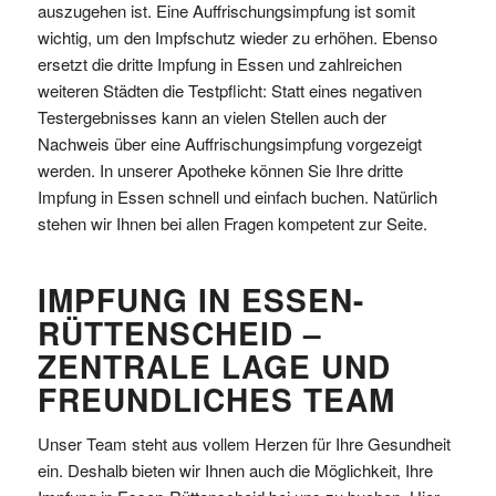
auszugehen ist. Eine Auffrischungsimpfung ist somit
wichtig, um den Impfschutz wieder zu erhöhen. Ebenso
ersetzt die dritte Impfung in Essen und zahlreichen
weiteren Städten die Testpflicht: Statt eines negativen
Testergebnisses kann an vielen Stellen auch der
Nachweis über eine Auffrischungsimpfung vorgezeigt
werden. In unserer Apotheke können Sie Ihre dritte
Impfung in Essen schnell und einfach buchen. Natürlich
stehen wir Ihnen bei allen Fragen kompetent zur Seite.
IMPFUNG IN ESSEN-
RÜTTENSCHEID –
ZENTRALE LAGE UND
FREUNDLICHES TEAM
Unser Team steht aus vollem Herzen für Ihre Gesundheit
ein. Deshalb bieten wir Ihnen auch die Möglichkeit, Ihre