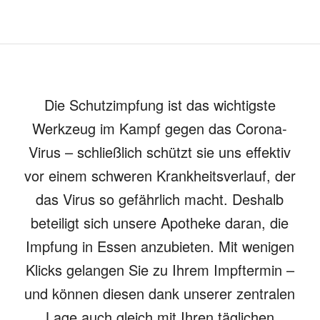
Die Schutzimpfung ist das wichtigste
Werkzeug im Kampf gegen das Corona-
Virus – schließlich schützt sie uns effektiv
vor einem schweren Krankheitsverlauf, der
das Virus so gefährlich macht. Deshalb
beteiligt sich unsere Apotheke daran, die
Impfung in Essen anzubieten. Mit wenigen
Klicks gelangen Sie zu Ihrem Impftermin –
und können diesen dank unserer zentralen
Lage auch gleich mit Ihren täglichen