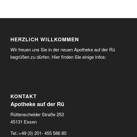
HERZLICH WILLKOMMEN
Wir freuen uns Sie in der neuen Apotheke auf der Rü
begrüßen zu dürfen. Hier finden Sie einige Infos:
KONTAKT
Apotheke auf der Rü
Rüttenscheider Straße 253
45131 Essen
Tel.:+49 (0) 201- 455 586 80