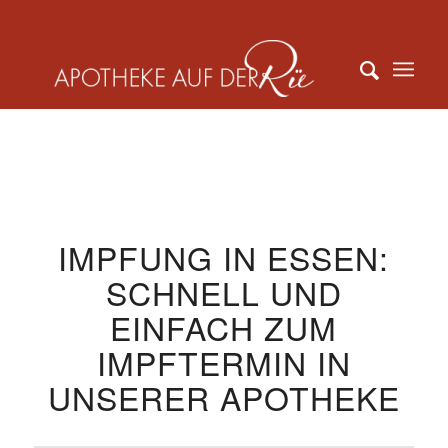
IMPFUNG IN ESSEN:
SCHNELL UND
EINFACH ZUM
IMPFTERMIN IN
UNSERER APOTHEKE