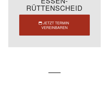
ESSEN-
RÜTTENSCHEID
JETZT TERMIN
VEREINBAREN