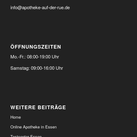
info@apotheke-auf-der-rue.de
ÖFFNUNGSZEITEN
Mo.-Fr.: 08:00-19:00 Uhr
Samstag: 09:00-16:00 Uhr
WEITERE BEITRÄGE
Home
Online Apotheke in Essen
Testcenter Essen